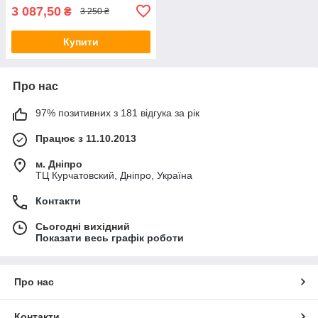
3 087,50
₴
3 250 ₴
Купити
Про нас
97% позитивних з 181 відгука за рік
Працює з 11.10.2013
м. Дніпро
ТЦ Курчатовский, Дніпро, Україна
Контакти
Сьогодні вихідний
Показати весь графік роботи
Про нас
Контакти