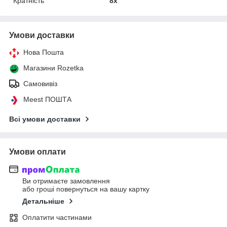
Кратність
8x
Умови доставки
Нова Пошта
Магазини Rozetka
Самовивіз
Meest ПОШТА
Всі умови доставки
Умови оплати
Ви отримаєте замовлення
або гроші повернуться на вашу картку
Детальніше
Оплатити частинами