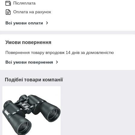
Післяплата
Оплата на рахунок
Всі умови оплати
Умови повернення
Повернення товару впродовж 14 днів за домовленістю
Всі умови повернення
Подібні товари компанії