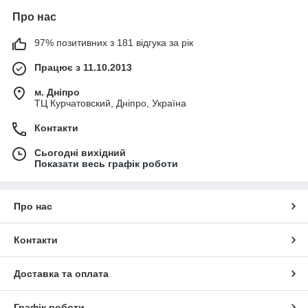
Про нас
97% позитивних з 181 відгука за рік
Працює з 11.10.2013
м. Дніпро
ТЦ Курчатовский, Дніпро, Україна
Контакти
Сьогодні вихідний
Показати весь графік роботи
Про нас
Контакти
Доставка та оплата
Графік роботи