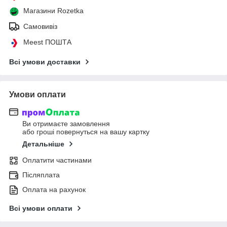
Магазини Rozetka
Самовивіз
Meest ПОШТА
Всі умови доставки
Умови оплати
Ви отримаєте замовлення
або гроші повернуться на вашу картку
Детальніше
Оплатити частинами
Післяплата
Оплата на рахунок
Всі умови оплати