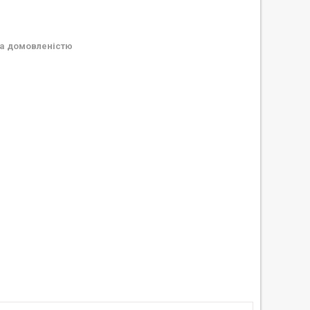
а домовленістю