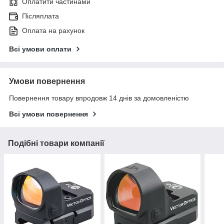
Оплатити частинами
Післяплата
Оплата на рахунок
Всі умови оплати
Умови повернення
Повернення товару впродовж 14 днів за домовленістю
Всі умови повернення
Подібні товари компанії