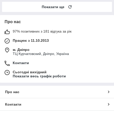
Показати ще
Про нас
97% позитивних з 181 відгука за рік
Працює з 11.10.2013
м. Дніпро
ТЦ Курчатовский, Дніпро, Україна
Контакти
Сьогодні вихідний
Показати весь графік роботи
Про нас
Контакти