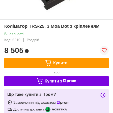
Коліматор TRS-25, 3 Moa Dot з кріпленням
В наявності
Код: 6210
Роздріб
8 505
₴
Купити
або
Купити з
Що таке купити з Пром?
Замовлення під захистом
Доступна доставка