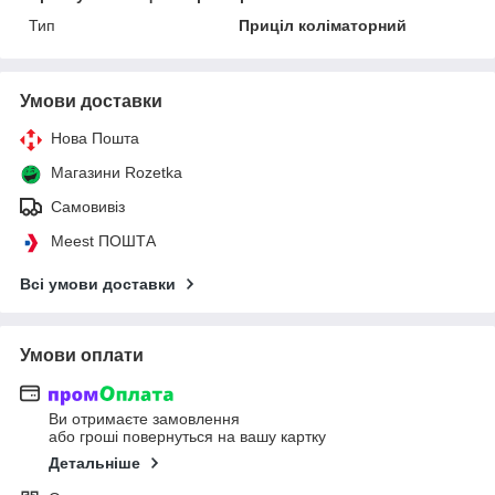
Тип
Приціл коліматорний
Умови доставки
Нова Пошта
Магазини Rozetka
Самовивіз
Meest ПОШТА
Всі умови доставки
Умови оплати
Ви отримаєте замовлення
або гроші повернуться на вашу картку
Детальніше