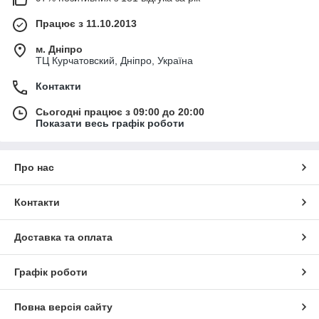
Працює з 11.10.2013
м. Дніпро
ТЦ Курчатовский, Дніпро, Україна
Контакти
Сьогодні працює з 09:00 до 20:00
Показати весь графік роботи
Про нас
Контакти
Доставка та оплата
Графік роботи
Повна версія сайту