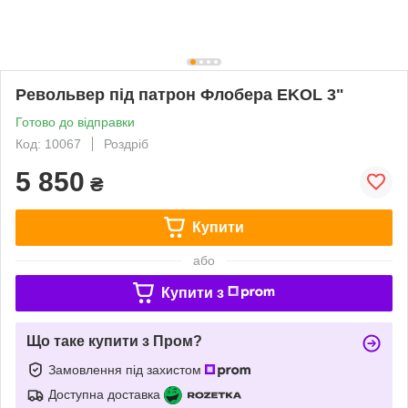
Револьвер під патрон Флобера EKOL 3"
Готово до відправки
Код: 10067
Роздріб
5 850
₴
Купити
або
Купити з
Що таке купити з Пром?
Замовлення під захистом
Доступна доставка