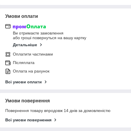
Умови оплати
Ви отримаєте замовлення
або гроші повернуться на вашу картку
Детальніше
Оплатити частинами
Післяплата
Оплата на рахунок
Всі умови оплати
Умови повернення
Повернення товару впродовж 14 днів за домовленістю
Всі умови повернення