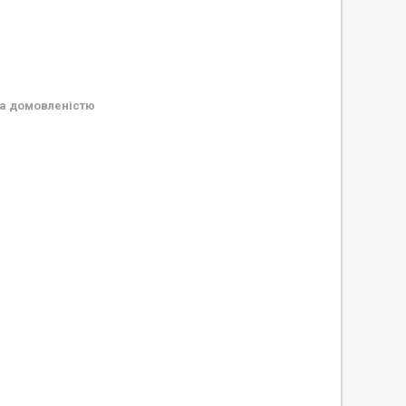
а домовленістю