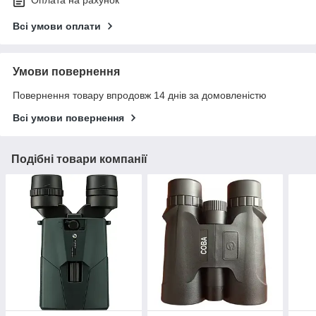
Оплата на рахунок
Всі умови оплати
Умови повернення
Повернення товару впродовж 14 днів за домовленістю
Всі умови повернення
Подібні товари компанії