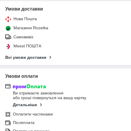
Умови доставки
Нова Пошта
Магазини Rozetka
Самовивіз
Meest ПОШТА
Всі умови доставки
Умови оплати
Ви отримаєте замовлення
або гроші повернуться на вашу картку
Детальніше
Оплатити частинами
Післяплата