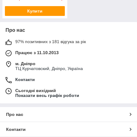
Купити
Про нас
97% позитивних з 181 відгука за рік
Працює з 11.10.2013
м. Дніпро
ТЦ Курчатовский, Дніпро, Україна
Контакти
Сьогодні вихідний
Показати весь графік роботи
Про нас
Контакти