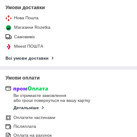
Умови доставки
Нова Пошта
Магазини Rozetka
Самовивіз
Meest ПОШТА
Всі умови доставки
Умови оплати
Ви отримаєте замовлення
або гроші повернуться на вашу картку
Детальніше
Оплатити частинами
Післяплата
Оплата на рахунок