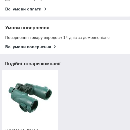
Всі умови оплати
Умови повернення
Повернення товару впродовж 14 днів за домовленістю
Всі умови повернення
Подібні товари компанії