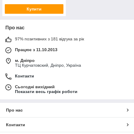
Купити
Про нас
97% позитивних з 181 відгука за рік
Працює з 11.10.2013
м. Дніпро
ТЦ Курчатовский, Дніпро, Україна
Контакти
Сьогодні вихідний
Показати весь графік роботи
Про нас
Контакти