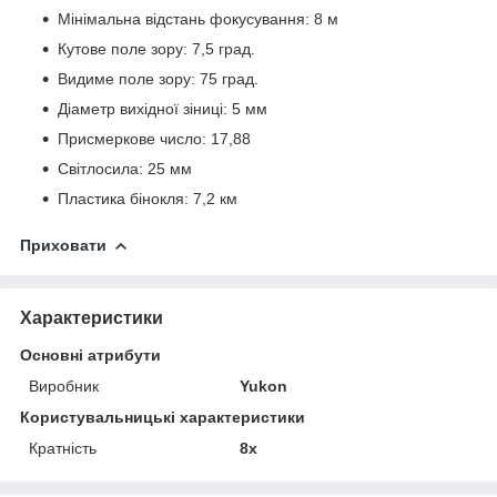
Мінімальна відстань фокусування: 8 м
Кутове поле зору: 7,5 град.
Видиме поле зору: 75 град.
Діаметр вихідної зіниці: 5 мм
Присмеркове число: 17,88
Світлосила: 25 мм
Пластика бінокля: 7,2 км
Приховати
Характеристики
Основні атрибути
Виробник
Yukon
Користувальницькі характеристики
Кратність
8x