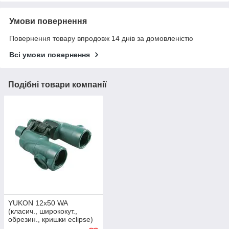
Умови повернення
Повернення товару впродовж 14 днів за домовленістю
Всі умови повернення
Подібні товари компанії
YUKON 12х50 WA
(класич., ширококут.,
обрезин., кришки eclipse)
Білорусь