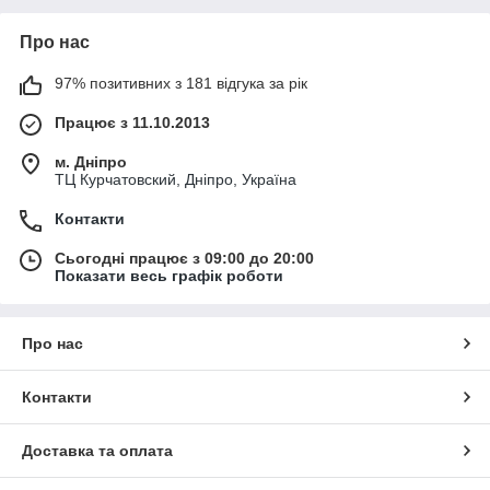
Про нас
97% позитивних з 181 відгука за рік
Працює з 11.10.2013
м. Дніпро
ТЦ Курчатовский, Дніпро, Україна
Контакти
Сьогодні працює з 09:00 до 20:00
Показати весь графік роботи
Про нас
Контакти
Доставка та оплата