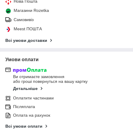
Нова Пошта
Магазини Rozetka
Самовивіз
Meest ПОШТА
Всі умови доставки
Умови оплати
Ви отримаєте замовлення
або гроші повернуться на вашу картку
Детальніше
Оплатити частинами
Післяплата
Оплата на рахунок
Всі умови оплати