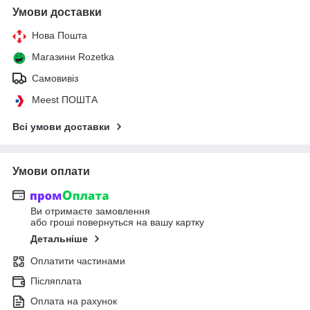
Умови доставки
Нова Пошта
Магазини Rozetka
Самовивіз
Meest ПОШТА
Всі умови доставки
Умови оплати
Ви отримаєте замовлення
або гроші повернуться на вашу картку
Детальніше
Оплатити частинами
Післяплата
Оплата на рахунок