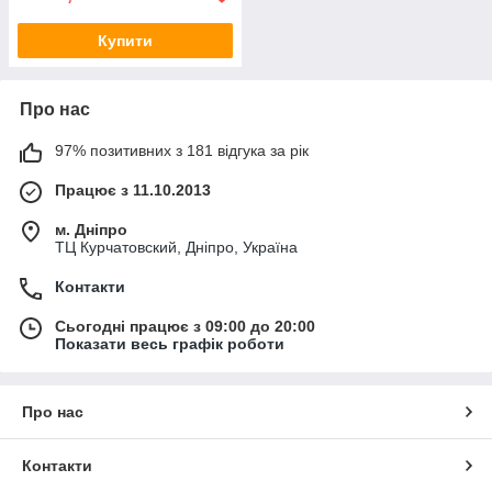
Купити
Про нас
97% позитивних з 181 відгука за рік
Працює з 11.10.2013
м. Дніпро
ТЦ Курчатовский, Дніпро, Україна
Контакти
Сьогодні працює з 09:00 до 20:00
Показати весь графік роботи
Про нас
Контакти