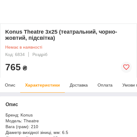
Konus Theatre 3x25 (театральний, чорно-
жовтий, підсвітка)
Немає в наявності
Код: 6834
Роздріб
765
₴
Опис
Характеристики
Доставка
Оплата
Умови 
Опис
Бренд:
Konus
Модель:
Theatre
Вага (грам):
210
Діаметр вихідної зіниці, мм:
6.5