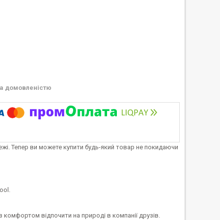
а домовленістю
тежі. Тепер ви можете купити будь-який товар не покидаючи
ool.
з комфортом відпочити на природі в компанії друзів.