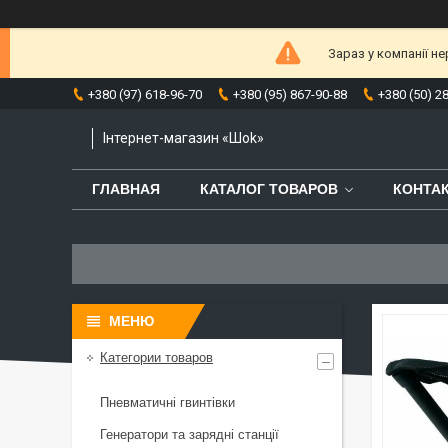
Зараз у компанії н
+380 (97) 618-96-70
+380 (95) 867-90-88
+380 (50) 2
Інтернет-магазин «Шоk»
ГЛАВНАЯ
КАТАЛОГ ТОВАРОВ
КОНТА
Категории товаров
Пневматичні гвинтівки
Генератори та зарядні станції