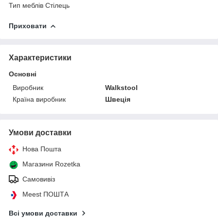
Тип меблів Стілець
Приховати
Характеристики
Основні
Виробник
Walkstool
Країна виробник
Швеція
Умови доставки
Нова Пошта
Магазини Rozetka
Самовивіз
Meest ПОШТА
Всі умови доставки