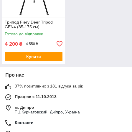
Трипод Fiery Deer Tripod
GEN4 (85-175 см)
Готово до відправки
4 200
₴
4 550 ₴
Купити
Про нас
97% позитивних з 181 відгука за рік
Працює з 11.10.2013
м. Дніпро
ТЦ Курчатовский, Дніпро, Україна
Контакти