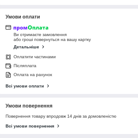
Умови оплати
Ви отримаєте замовлення
або гроші повернуться на вашу картку
Детальніше
Оплатити частинами
Післяплата
Оплата на рахунок
Всі умови оплати
Умови повернення
Повернення товару впродовж 14 днів за домовленістю
Всі умови повернення