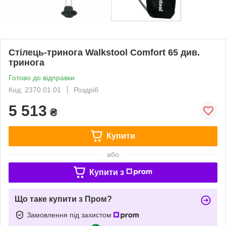
Стілець-тринога Walkstool Comfort 65 див.
тринога
Готово до відправки
Код: 2370.01.01
Роздріб
5 513
₴
Купити
або
Купити з
Що таке купити з Пром?
Замовлення під захистом