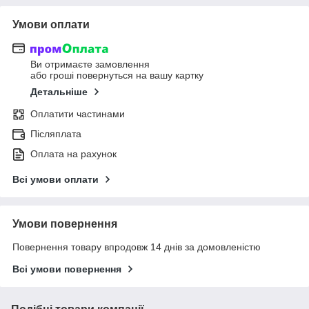
Умови оплати
Ви отримаєте замовлення
або гроші повернуться на вашу картку
Детальніше
Оплатити частинами
Післяплата
Оплата на рахунок
Всі умови оплати
Умови повернення
Повернення товару впродовж 14 днів за домовленістю
Всі умови повернення