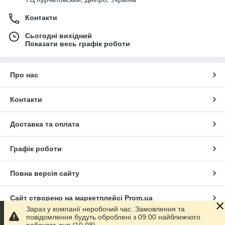
Контакти
Сьогодні вихідний
Показати весь графік роботи
Про нас
Контакти
Доставка та оплата
Графік роботи
Повна версія сайту
Сайт створено на маркетплейсі
Prom.ua
Зараз у компанії неробочий час. Замовлення та
повідомлення будуть оброблені з 09:00 найближчого
Політика конфіденційності