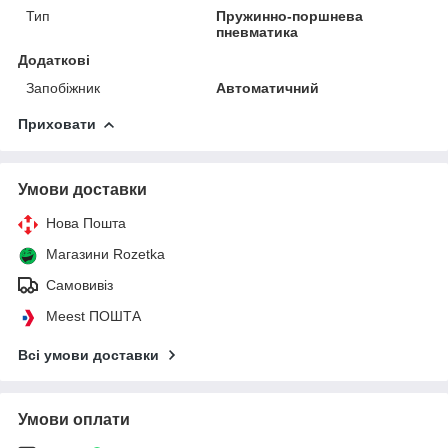
Тип
Пружинно-поршнева
пневматика
Додаткові
Запобіжник
Автоматичний
Приховати
Умови доставки
Нова Пошта
Магазини Rozetka
Самовивіз
Meest ПОШТА
Всі умови доставки
Умови оплати