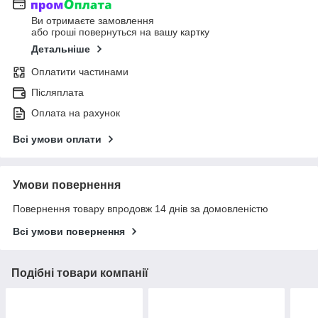
Ви отримаєте замовлення
або гроші повернуться на вашу картку
Детальніше
Оплатити частинами
Післяплата
Оплата на рахунок
Всі умови оплати
Умови повернення
Повернення товару впродовж 14 днів за домовленістю
Всі умови повернення
Подібні товари компанії