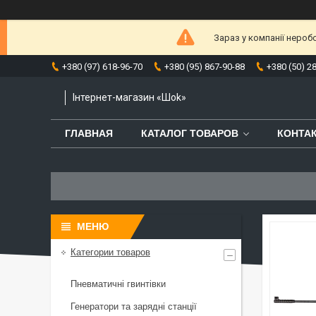
Зараз у компанії нероб
+380 (97) 618-96-70
+380 (95) 867-90-88
+380 (50) 2
Інтернет-магазин «Шоk»
ГЛАВНАЯ
КАТАЛОГ ТОВАРОВ
КОНТА
Категории товаров
Пневматичні гвинтівки
Генератори та зарядні станції