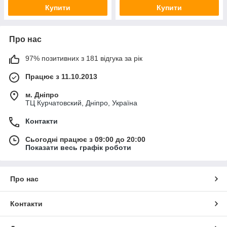
Купити
Купити
Про нас
97% позитивних з 181 відгука за рік
Працює з 11.10.2013
м. Дніпро
ТЦ Курчатовский, Дніпро, Україна
Контакти
Сьогодні працює з 09:00 до 20:00
Показати весь графік роботи
Про нас
Контакти