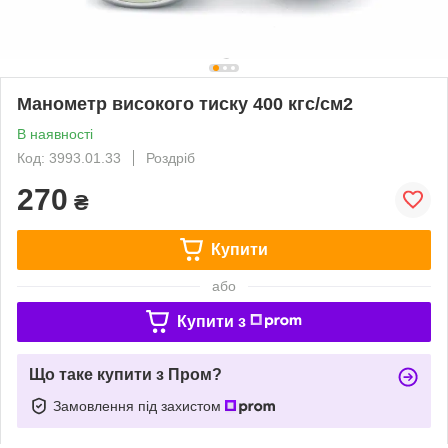
Манометр високого тиску 400 кгс/см2
В наявності
Код: 3993.01.33
Роздріб
270
₴
Купити
або
Купити з
Що таке купити з Пром?
Замовлення під захистом