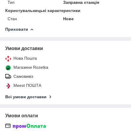
Тип
Заправна станція
Користувальницькі характеристики
Стан
Нове
Приховати
Умови доставки
Нова Пошта
Магазини Rozetka
Самовивіз
Meest ПОШТА
Всі умови доставки
Умови оплати