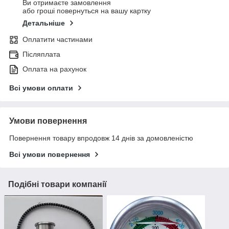
Ви отримаєте замовлення
або гроші повернуться на вашу картку
Детальніше
Оплатити частинами
Післяплата
Оплата на рахунок
Всі умови оплати
Умови повернення
Повернення товару впродовж 14 днів за домовленістю
Всі умови повернення
Подібні товари компанії