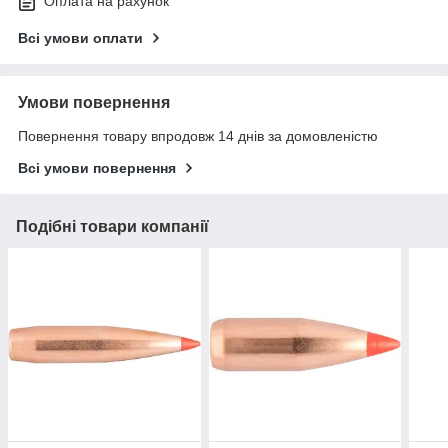
Оплата на рахунок
Всі умови оплати
Умови повернення
Повернення товару впродовж 14 днів за домовленістю
Всі умови повернення
Подібні товари компанії