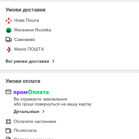
Умови доставки
Нова Пошта
Магазини Rozetka
Самовивіз
Meest ПОШТА
Всі умови доставки
Умови оплати
Ви отримаєте замовлення
або гроші повернуться на вашу картку
Детальніше
Оплатити частинами
Післяплата