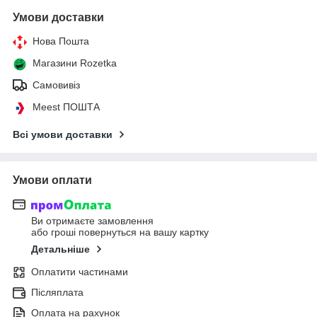
Умови доставки
Нова Пошта
Магазини Rozetka
Самовивіз
Meest ПОШТА
Всі умови доставки
Умови оплати
Ви отримаєте замовлення
або гроші повернуться на вашу картку
Детальніше
Оплатити частинами
Післяплата
Оплата на рахунок