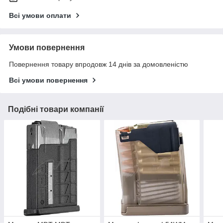
Всі умови оплати
Умови повернення
Повернення товару впродовж 14 днів за домовленістю
Всі умови повернення
Подібні товари компанії