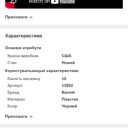
Приховати
Характеристики
Основні атрибути
Країна виробник
США
Стан
Новий
Користувальницькі характеристики
Ємність магазину
10
Артикул
13552
Бренд
Barrett
Матеріал
Пластик
Колір
Чорний
Приховати