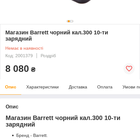
Магазин Barrett чорний кал.300 10-ти
зарядний
Немає в наявності
Код: 2001379
Роздріб
8 080
₴
Опис
Характеристики
Доставка
Оплата
Умови п
Опис
Магазин Barrett чорний кал.300 10-ти
зарядний
Бренд - Barrett.