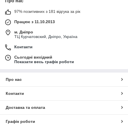
Про нас
97% позитивних з 181 відгука за рік
Працює з 11.10.2013
м. Дніпро
ТЦ Курчатовский, Дніпро, Україна
Контакти
Сьогодні вихідний
Показати весь графік роботи
Про нас
Контакти
Доставка та оплата
Графік роботи