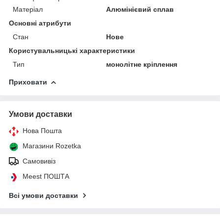
Матеріал
Алюмінієвий сплав
Основні атрибути
Стан
Нове
Користувальницькі характеристики
Тип
монолітне кріплення
Приховати
Умови доставки
Нова Пошта
Магазини Rozetka
Самовивіз
Meest ПОШТА
Всі умови доставки