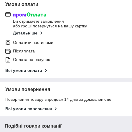
Умови оплати
Ви отримаєте замовлення
або гроші повернуться на вашу картку
Детальніше
Оплатити частинами
Післяплата
Оплата на рахунок
Всі умови оплати
Умови повернення
Повернення товару впродовж 14 днів за домовленістю
Всі умови повернення
Подібні товари компанії