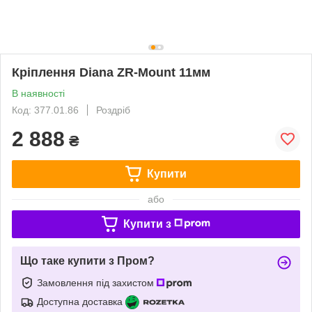
Кріплення Diana ZR-Mount 11мм
В наявності
Код: 377.01.86
Роздріб
2 888
₴
Купити
або
Купити з
Що таке купити з Пром?
Замовлення під захистом
Доступна доставка