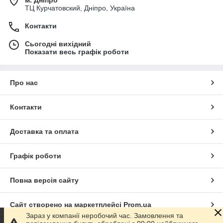
ТЦ Курчатовский, Дніпро, Україна
Контакти
Сьогодні вихідний
Показати весь графік роботи
Про нас
Контакти
Доставка та оплата
Графік роботи
Повна версія сайту
Сайт створено на маркетплейсі
Prom.ua
Зараз у компанії неробочий час. Замовлення та