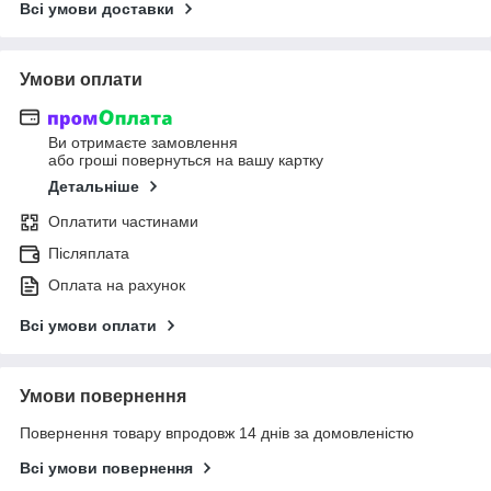
Всі умови доставки
Умови оплати
Ви отримаєте замовлення
або гроші повернуться на вашу картку
Детальніше
Оплатити частинами
Післяплата
Оплата на рахунок
Всі умови оплати
Умови повернення
Повернення товару впродовж 14 днів за домовленістю
Всі умови повернення