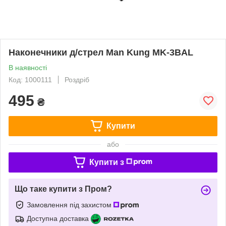
Наконечники д/стрел Man Kung MK-3BAL
В наявності
Код: 1000111
Роздріб
495
₴
Купити
або
Купити з
Що таке купити з Пром?
Замовлення під захистом
Доступна доставка