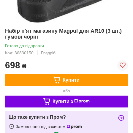
Набір п'ят магазину Magpul для AR10 (3 шт.)
гумові чорні
Готово до відправки
Код: 36830150
Роздріб
698
₴
Купити
або
Купити з
Що таке купити з Пром?
Замовлення під захистом