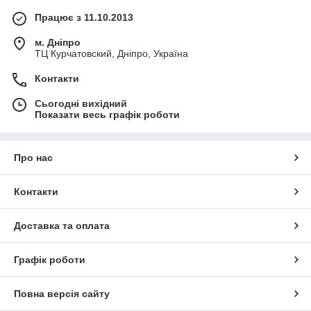
Працює з 11.10.2013
м. Дніпро
ТЦ Курчатовский, Дніпро, Україна
Контакти
Сьогодні вихідний
Показати весь графік роботи
Про нас
Контакти
Доставка та оплата
Графік роботи
Повна версія сайту