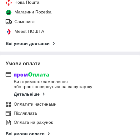
Нова Пошта
Магазини Rozetka
Самовивіз
Meest ПОШТА
Всі умови доставки
Умови оплати
Ви отримаєте замовлення
або гроші повернуться на вашу картку
Детальніше
Оплатити частинами
Післяплата
Оплата на рахунок
Всі умови оплати