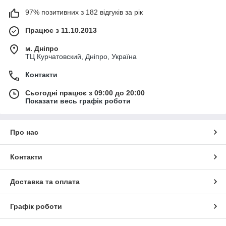
97% позитивних з 182 відгуків за рік
Працює з 11.10.2013
м. Дніпро
ТЦ Курчатовский, Дніпро, Україна
Контакти
Сьогодні працює з 09:00 до 20:00
Показати весь графік роботи
Про нас
Контакти
Доставка та оплата
Графік роботи