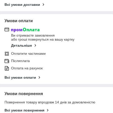
Всі умови доставки
Умови оплати
Ви отримаєте замовлення
або гроші повернуться на вашу картку
Детальніше
Оплатити частинами
Післяплата
Оплата на рахунок
Всі умови оплати
Умови повернення
Повернення товару впродовж 14 днів за домовленістю
Всі умови повернення