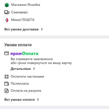
Магазини Rozetka
Самовивіз
Meest ПОШТА
Всі умови доставки
Умови оплати
Ви отримаєте замовлення
або гроші повернуться на вашу картку
Детальніше
Оплатити частинами
Післяплата
Оплата на рахунок
Всі умови оплати