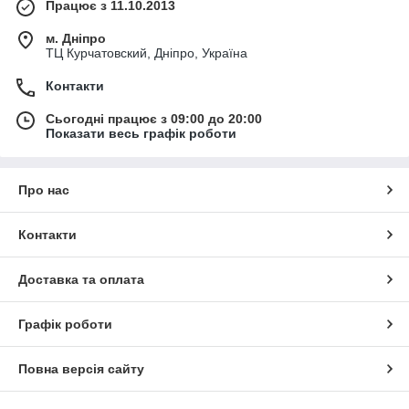
Працює з 11.10.2013
м. Дніпро
ТЦ Курчатовский, Дніпро, Україна
Контакти
Сьогодні працює з 09:00 до 20:00
Показати весь графік роботи
Про нас
Контакти
Доставка та оплата
Графік роботи
Повна версія сайту