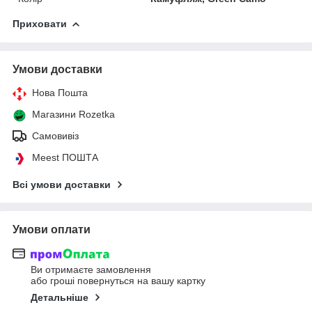
Приховати
Умови доставки
Нова Пошта
Магазини Rozetka
Самовивіз
Meest ПОШТА
Всі умови доставки
Умови оплати
Ви отримаєте замовлення
або гроші повернуться на вашу картку
Детальніше