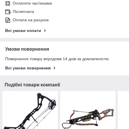
Оплатити частинами
Післяплата
Оплата на рахунок
Всі умови оплати
Умови повернення
Повернення товару впродовж 14 днів за домовленістю
Всі умови повернення
Подібні товари компанії