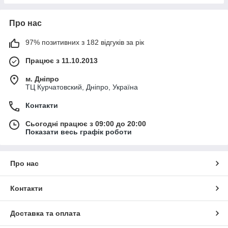
Про нас
97% позитивних з 182 відгуків за рік
Працює з 11.10.2013
м. Дніпро
ТЦ Курчатовский, Дніпро, Україна
Контакти
Сьогодні працює з 09:00 до 20:00
Показати весь графік роботи
Про нас
Контакти
Доставка та оплата