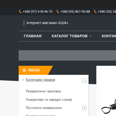
+380 (97) 618-96-70
+380 (95) 867-90-88
+380 (50) 2
Інтернет-магазин «Шоk»
ГЛАВНАЯ
КАТАЛОГ ТОВАРОВ
КОНТА
Категории товаров
Пневматичні гвинтівки
Генератори та зарядні станції
Пістолети пневматичні