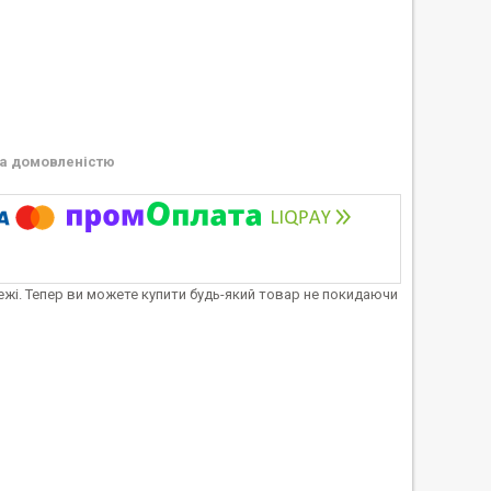
а домовленістю
тежі. Тепер ви можете купити будь-який товар не покидаючи