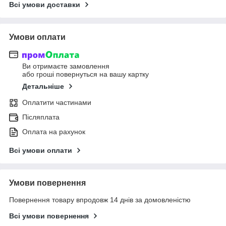
Всі умови доставки
Умови оплати
Ви отримаєте замовлення
або гроші повернуться на вашу картку
Детальніше
Оплатити частинами
Післяплата
Оплата на рахунок
Всі умови оплати
Умови повернення
Повернення товару впродовж 14 днів за домовленістю
Всі умови повернення