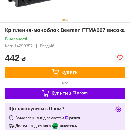
Кріплення-моноблок Beeman FTMA087 висока
В наявності
Код: 14290357
Роздріб
442
₴
Купити
або
Купити з
Що таке купити з Пром?
Замовлення під захистом
Доступна доставка