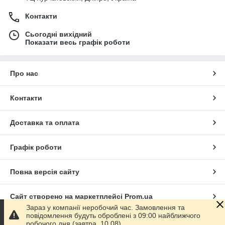
Контакти
Сьогодні вихідний
Показати весь графік роботи
Про нас
Контакти
Доставка та оплата
Графік роботи
Повна версія сайту
Сайт створено на маркетплейсі
Prom.ua
Зараз у компанії неробочий час. Замовлення та
повідомлення будуть оброблені з 09:00 найближчого
Політика конфіденційності
робочого дня (завтра, 10.08).