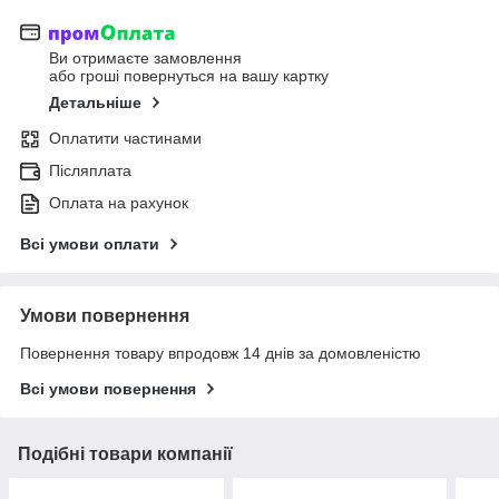
Ви отримаєте замовлення
або гроші повернуться на вашу картку
Детальніше
Оплатити частинами
Післяплата
Оплата на рахунок
Всі умови оплати
Умови повернення
Повернення товару впродовж 14 днів за домовленістю
Всі умови повернення
Подібні товари компанії