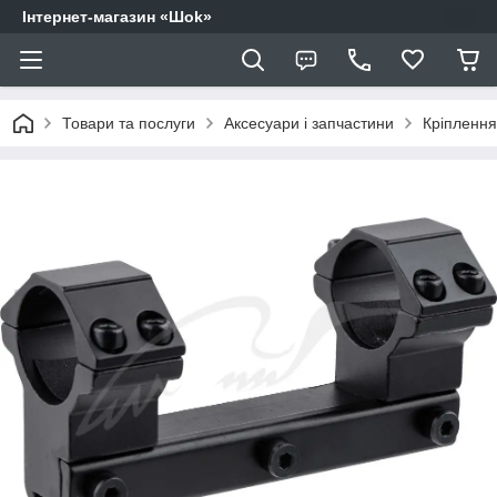
Інтернет-магазин «Шоk»
Товари та послуги
Аксесуари і запчастини
Кріплення