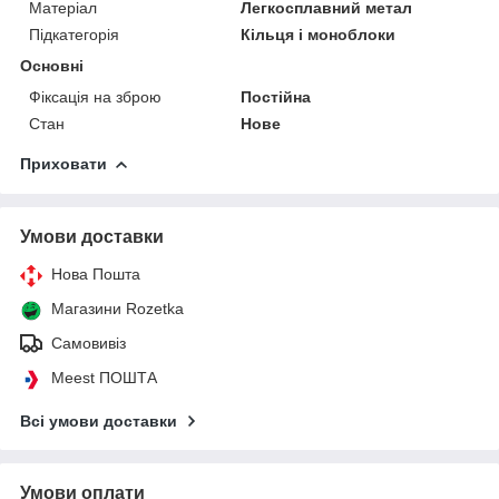
Матеріал
Легкосплавний метал
Підкатегорія
Кільця і моноблоки
Основні
Фіксація на зброю
Постійна
Стан
Нове
Приховати
Умови доставки
Нова Пошта
Магазини Rozetka
Самовивіз
Meest ПОШТА
Всі умови доставки
Умови оплати