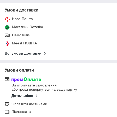
Умови доставки
Нова Пошта
Магазини Rozetka
Самовивіз
Meest ПОШТА
Всі умови доставки
Умови оплати
Ви отримаєте замовлення
або гроші повернуться на вашу картку
Детальніше
Оплатити частинами
Післяплата