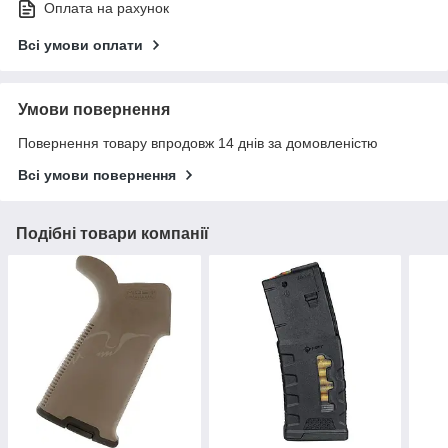
Оплата на рахунок
Всі умови оплати
Умови повернення
Повернення товару впродовж 14 днів за домовленістю
Всі умови повернення
Подібні товари компанії