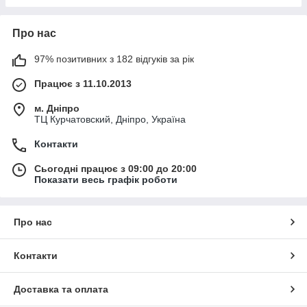
Про нас
97% позитивних з 182 відгуків за рік
Працює з 11.10.2013
м. Дніпро
ТЦ Курчатовский, Дніпро, Україна
Контакти
Сьогодні працює з 09:00 до 20:00
Показати весь графік роботи
Про нас
Контакти
Доставка та оплата