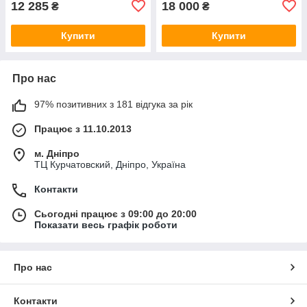
12 285
18 000
₴
₴
Купити
Купити
Про нас
97% позитивних з 181 відгука за рік
Працює з 11.10.2013
м. Дніпро
ТЦ Курчатовский, Дніпро, Україна
Контакти
Сьогодні працює з 09:00 до 20:00
Показати весь графік роботи
Про нас
Контакти