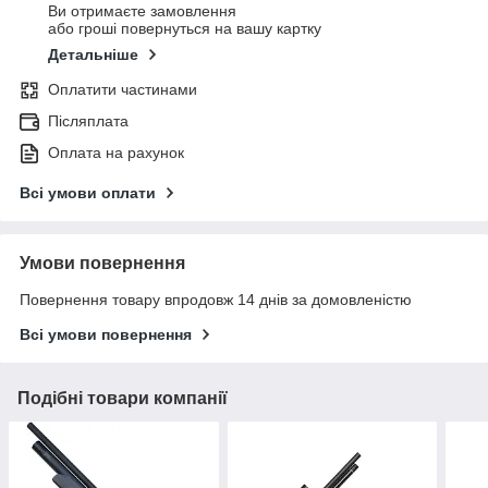
Ви отримаєте замовлення
або гроші повернуться на вашу картку
Детальніше
Оплатити частинами
Післяплата
Оплата на рахунок
Всі умови оплати
Умови повернення
Повернення товару впродовж 14 днів за домовленістю
Всі умови повернення
Подібні товари компанії