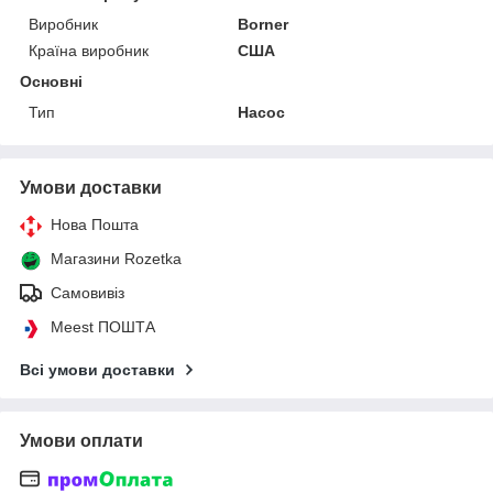
Виробник
Borner
Країна виробник
США
Основні
Тип
Насос
Умови доставки
Нова Пошта
Магазини Rozetka
Самовивіз
Meest ПОШТА
Всі умови доставки
Умови оплати