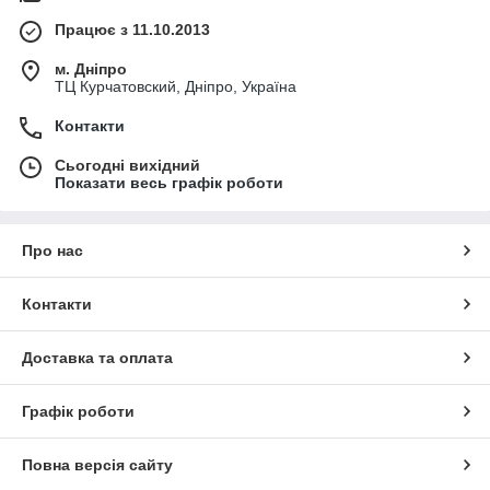
Працює з 11.10.2013
м. Дніпро
ТЦ Курчатовский, Дніпро, Україна
Контакти
Сьогодні вихідний
Показати весь графік роботи
Про нас
Контакти
Доставка та оплата
Графік роботи
Повна версія сайту