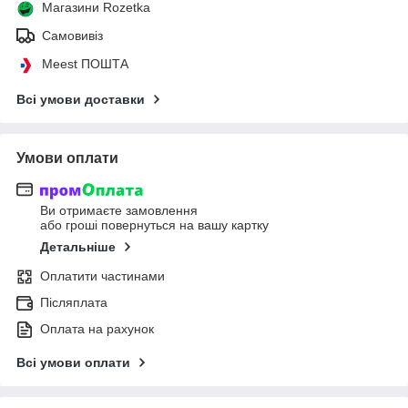
Магазини Rozetka
Самовивіз
Meest ПОШТА
Всі умови доставки
Умови оплати
Ви отримаєте замовлення
або гроші повернуться на вашу картку
Детальніше
Оплатити частинами
Післяплата
Оплата на рахунок
Всі умови оплати