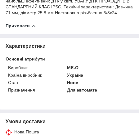
найбільш ефективних ДТК у світі. УВАГУ ДТК ПРОХОДИТЬ В
СТАНДАРТНИЙ КЛАС IPSC. Технічні характеристики: Довжина
71 мм, діаметр 25.8 мм Настановна різьблення 5/8х24
Приховати
Характеристики
Основні атрибути
Виробник
ME-O
Країна виробник
Україна
Стан
Нове
Призначення
Для автомата
Умови доставки
Нова Пошта