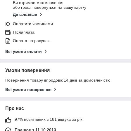
Ви отримаєте замовлення
або гроші повернуться на вашу картку
Детальніше
Оплатити частинами
Післяплата
Оплата на рахунок
Всі умови оплати
Умови повернення
Повернення товару впродовж 14 днів за домовленістю
Всі умови повернення
Про нас
97% позитивних з 181 відгука за рік
Працює з 11.10.2013