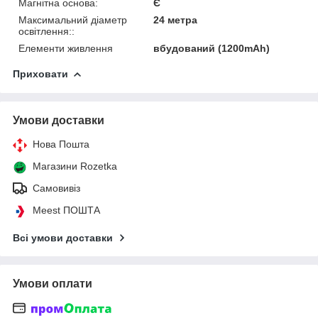
Магнітна основа:
Є
Максимальний діаметр
24 метра
освітлення::
Елементи живлення
вбудований (1200mAh)
Приховати
Умови доставки
Нова Пошта
Магазини Rozetka
Самовивіз
Meest ПОШТА
Всі умови доставки
Умови оплати