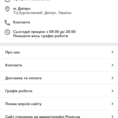
м. Дніпро
ТЦ Курчатовский, Дніпро, Україна
Контакти
Сьогодні працює з 09:00 до 20:00
Показати весь графік роботи
Про нас
Контакти
Доставка та оплата
Графік роботи
Повна версія сайту
Сайт створено на маркетплейсі
Prom.ua