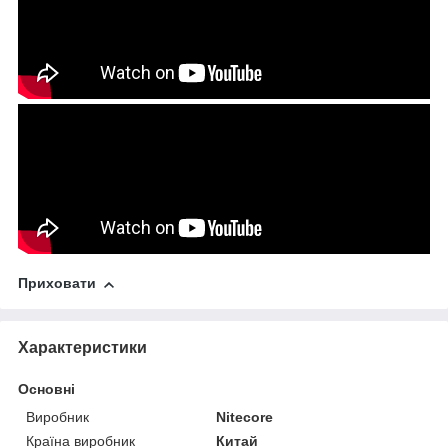
Приховати
Характеристики
Основні
Виробник
Nitecore
Країна виробник
Китай