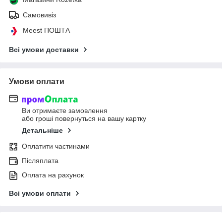
Самовивіз
Meest ПОШТА
Всі умови доставки
Умови оплати
Ви отримаєте замовлення
або гроші повернуться на вашу картку
Детальніше
Оплатити частинами
Післяплата
Оплата на рахунок
Всі умови оплати