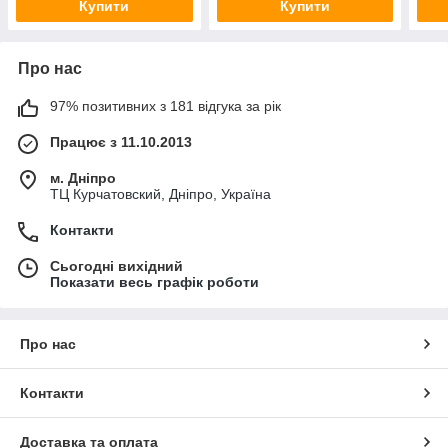
Купити
Купити
Про нас
97% позитивних з 181 відгука за рік
Працює з 11.10.2013
м. Дніпро
ТЦ Курчатовский, Дніпро, Україна
Контакти
Сьогодні вихідний
Показати весь графік роботи
Про нас
Контакти
Доставка та оплата