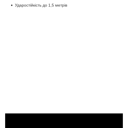
Ударостійкість до 1,5 метрів