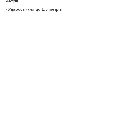
метрів)
• Ударостійкий до 1,5 метрів