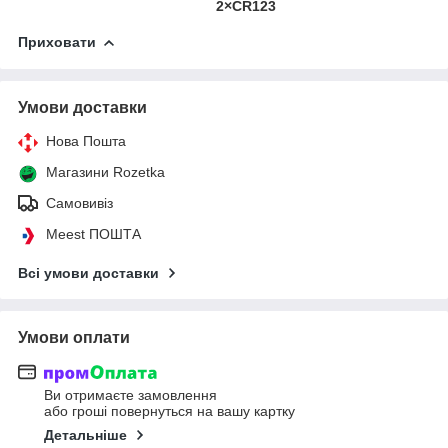
2×CR123
Приховати
Умови доставки
Нова Пошта
Магазини Rozetka
Самовивіз
Meest ПОШТА
Всі умови доставки
Умови оплати
Ви отримаєте замовлення
або гроші повернуться на вашу картку
Детальніше