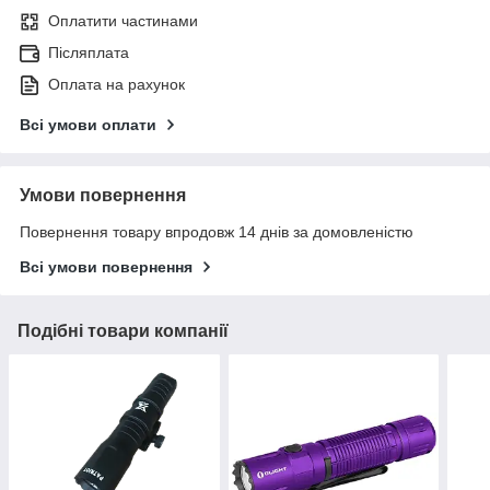
Оплатити частинами
Післяплата
Оплата на рахунок
Всі умови оплати
Умови повернення
Повернення товару впродовж 14 днів за домовленістю
Всі умови повернення
Подібні товари компанії