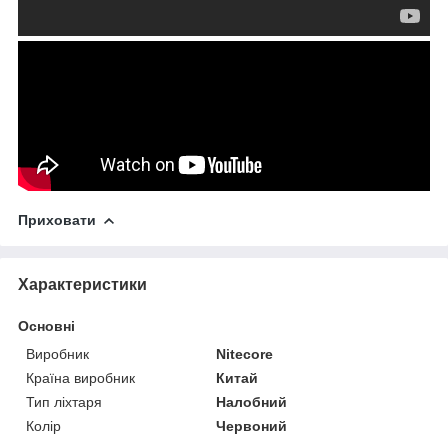
Приховати
Характеристики
Основні
Виробник
Nitecore
Країна виробник
Китай
Тип ліхтаря
Налобний
Колір
Червоний