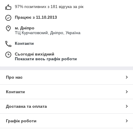
97% позитивних з 181 відгука за рік
Працює з 11.10.2013
м. Дніпро
ТЦ Курчатовский, Дніпро, Україна
Контакти
Сьогодні вихідний
Показати весь графік роботи
Про нас
Контакти
Доставка та оплата
Графік роботи