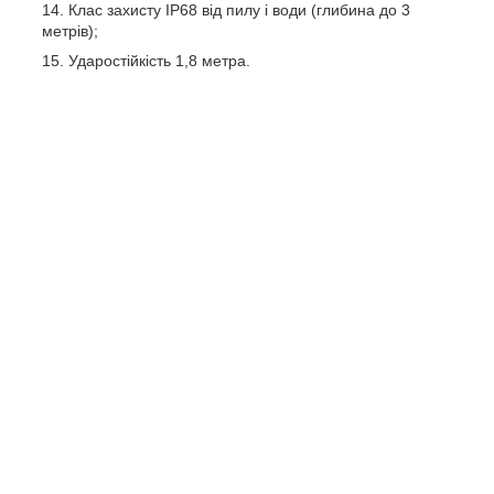
Клас захисту IP68 від пилу і води (глибина до 3
метрів);
Ударостійкість 1,8 метра.