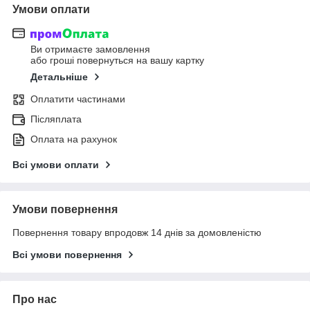
Умови оплати
Ви отримаєте замовлення
або гроші повернуться на вашу картку
Детальніше
Оплатити частинами
Післяплата
Оплата на рахунок
Всі умови оплати
Умови повернення
Повернення товару впродовж 14 днів за домовленістю
Всі умови повернення
Про нас