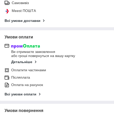
Самовивіз
Meest ПОШТА
Всі умови доставки
Умови оплати
Ви отримаєте замовлення
або гроші повернуться на вашу картку
Детальніше
Оплатити частинами
Післяплата
Оплата на рахунок
Всі умови оплати
Умови повернення