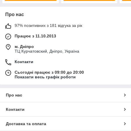
Про нас
97% позитивних з 181 відгука за рік
Працює з 11.10.2013
м. Дніпро
ТЦ Курчатовский, Дніпро, Україна
Контакти
Сьогодні працює з 09:00 до 20:00
Показати весь графік роботи
Про нас
Контакти
Доставка та оплата