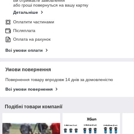
Ви отримаєте замовлення
або гроші повернуться на вашу картку
Детальніше
Оплатити частинами
Післяплата
Оплата на рахунок
Всі умови оплати
Умови повернення
Повернення товару впродовж 14 днів за домовленістю
Всі умови повернення
Подібні товари компанії