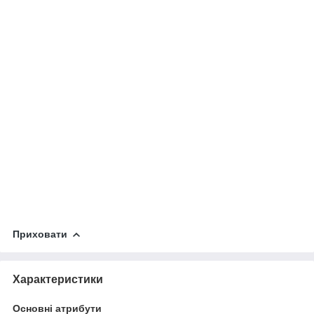
Приховати
Характеристики
Основні атрибути