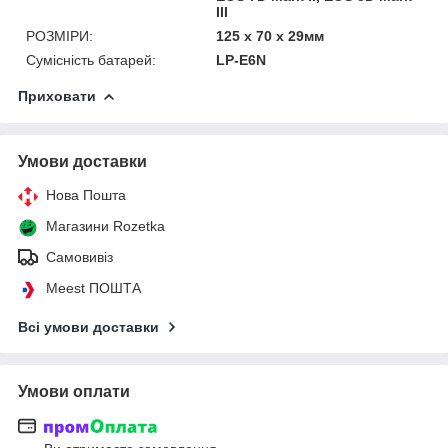
III
РОЗМІРИ:
125 х 70 х 29мм
Сумісність батарей:
LP-E6N
Приховати
Умови доставки
Нова Пошта
Магазини Rozetka
Самовивіз
Meest ПОШТА
Всі умови доставки
Умови оплати