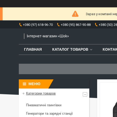
Зараз у компанії н
+380 (97) 618-96-70
+380 (95) 867-90-88
+380 (50) 2
Інтернет-магазин «Шоk»
ГЛАВНАЯ
КАТАЛОГ ТОВАРОВ
КОНТА
Категории товаров
Пневматичні гвинтівки
Генератори та зарядні станції