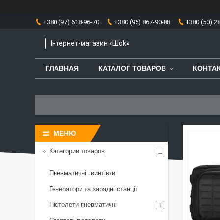
+380 (97) 618-96-70
+380 (95) 867-90-88
+380 (50) 2
Інтернет-магазин «Шоk»
ГЛАВНАЯ
КАТАЛОГ ТОВАРОВ
КОНТА
Категории товаров
Пневматичні гвинтівки
Генератори та зарядні станції
Пістолети пневматичні