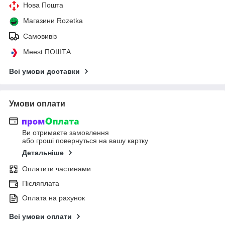
Нова Пошта
Магазини Rozetka
Самовивіз
Meest ПОШТА
Всі умови доставки
Умови оплати
Ви отримаєте замовлення
або гроші повернуться на вашу картку
Детальніше
Оплатити частинами
Післяплата
Оплата на рахунок
Всі умови оплати