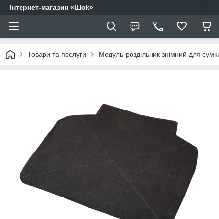
Інтернет-магазин «Шоk»
Товари та послуги
Модуль-роздільник знімний для сум