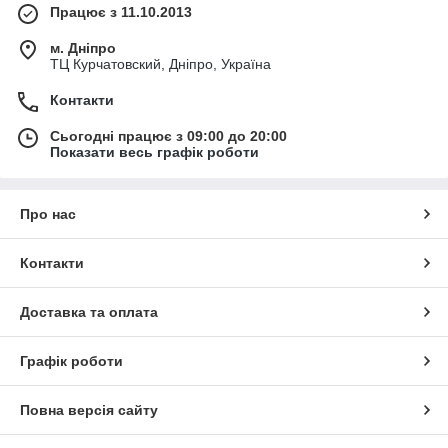
Працює з 11.10.2013
м. Дніпро
ТЦ Курчатовский, Дніпро, Україна
Контакти
Сьогодні працює з 09:00 до 20:00
Показати весь графік роботи
Про нас
Контакти
Доставка та оплата
Графік роботи
Повна версія сайту