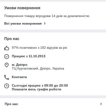
Умови повернення
Повернення товару впродовж 14 днів за домовленістю
Всі умови повернення
Про нас
97% позитивних з 182 відгуків за рік
Працює з 11.10.2013
м. Дніпро
ТЦ Курчатовский, Дніпро, Україна
Контакти
Сьогодні працює з 09:00 до 20:00
Показати весь графік роботи
Про нас