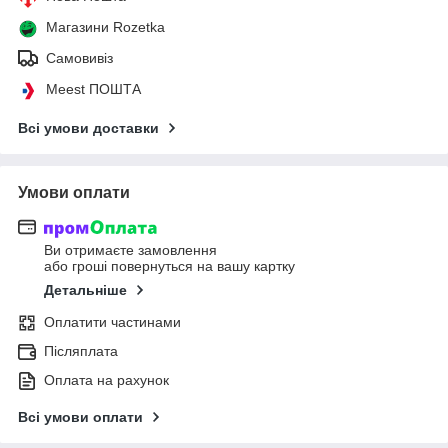
Магазини Rozetka
Самовивіз
Meest ПОШТА
Всі умови доставки
Умови оплати
Ви отримаєте замовлення
або гроші повернуться на вашу картку
Детальніше
Оплатити частинами
Післяплата
Оплата на рахунок
Всі умови оплати