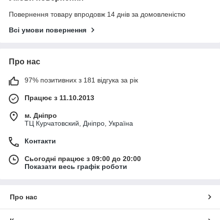
Повернення товару впродовж 14 днів за домовленістю
Всі умови повернення
Про нас
97% позитивних з 181 відгука за рік
Працює з 11.10.2013
м. Дніпро
ТЦ Курчатовский, Дніпро, Україна
Контакти
Сьогодні працює з 09:00 до 20:00
Показати весь графік роботи
Про нас