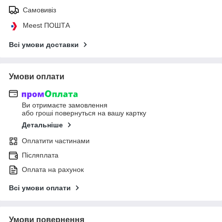
Самовивіз
Meest ПОШТА
Всі умови доставки
Умови оплати
Ви отримаєте замовлення
або гроші повернуться на вашу картку
Детальніше
Оплатити частинами
Післяплата
Оплата на рахунок
Всі умови оплати
Умови повернення